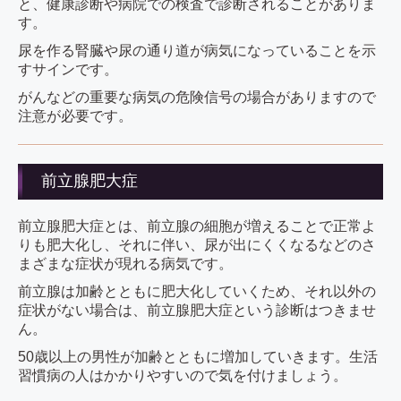
と、健康診断や病院での検査で診断されることがありま
す。
尿を作る腎臓や尿の通り道が病気になっていることを示
すサインです。
がんなどの重要な病気の危険信号の場合がありますので
注意が必要です。
前立腺肥大症
前立腺肥大症とは、前立腺の細胞が増えることで正常よ
りも肥大化し、それに伴い、尿が出にくくなるなどのさ
まざまな症状が現れる病気です。
前立腺は加齢とともに肥大化していくため、それ以外の
症状がない場合は、前立腺肥大症という診断はつきませ
ん。
50歳以上の男性が加齢とともに増加していきます。生活
習慣病の人はかかりやすいので気を付けましょう。