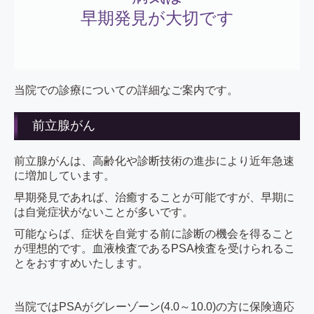
早期発見が大切です
当院での診療についての詳細なご案内です。
前立腺がん
前立腺がんは、高齢化や診断技術の進歩により近年急速
に増加しています。
早期発見であれば、治癒することが可能ですが、早期に
は自覚症状がないことが多いです。
可能ならば、症状を自覚する前に診断の機会を得ること
が理想的です。血液検査であるPSA検査を受けられるこ
とをおすすめいたします。
当院ではPSAがグレーゾーン(4.0～10.0)の方に保険適応