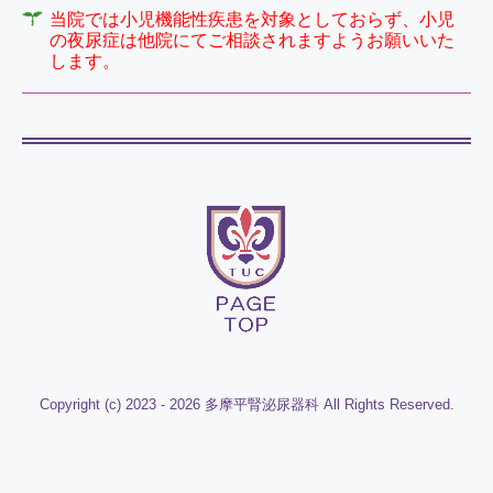
当院では小児機能性疾患を対象としておらず、小児
の夜尿症は他院にてご相談されますようお願いいた
しま
す。
Copyright (c) 2023 - 2026 多摩平腎泌尿器科 All Rights Reserved.