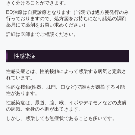
きく分けることができます。
ED治療は自費診療となります（当院では処方箋発行のみ
行っておりますので、処方箋をお持ちになり諸処の調剤
薬局にて薬剤をお買い求めください）
詳細は医師までご相談ください。
性感染症
性感染症とは、性的接触によって感染する病気と定義さ
れています。
性的な接触(性器、肛門、口など)で誰もが感染する可能
性があります。
性感染症は、尿道、膣、喉、イボやデキモノなどの皮膚
の病気、全身の不調が出てきます。
しかし、感染しても無症状であることも多いです。