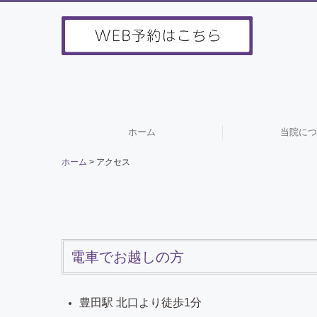
ホーム
当院につ
ホーム
アクセス
電車でお越しの方
豊田駅 北口より徒歩1分