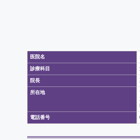
医院名
診療科目
院長
所在地
電話番号