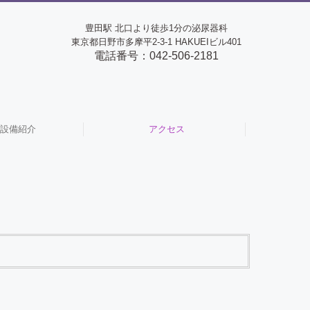
豊田駅 北口より徒歩1分の泌尿器科
東京都日野市多摩平2-3-1 HAKUEIビル401
電話番号：
042-506-2181
設備紹介
アクセス